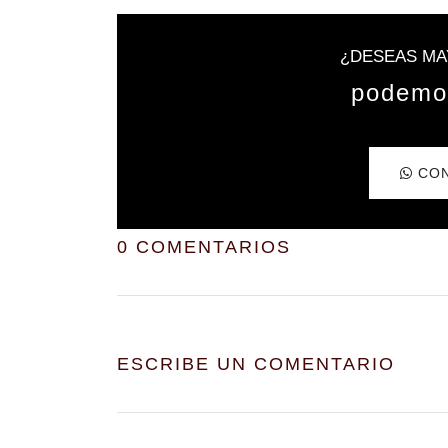
¿DESEAS MA
podem
CON
0 COMENTARIOS
ESCRIBE UN COMENTARIO