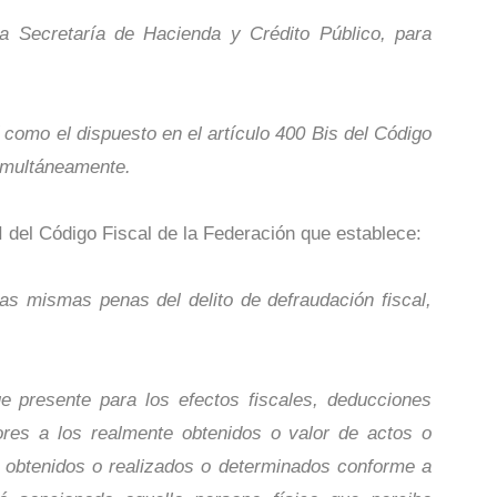
la Secretaría de Hacienda y Crédito Público, para
sí como el dispuesto en el artículo 400 Bis del Código
simultáneamente.
n I del Código Fiscal de la Federación que establece:
as mismas penas del delito de defraudación fiscal,
e presente para los efectos fiscales, deducciones
res a los realmente obtenidos o valor de actos o
 obtenidos o realizados o determinados conforme a