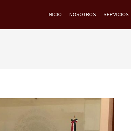
INICIO
NOSOTROS
SERVICIOS