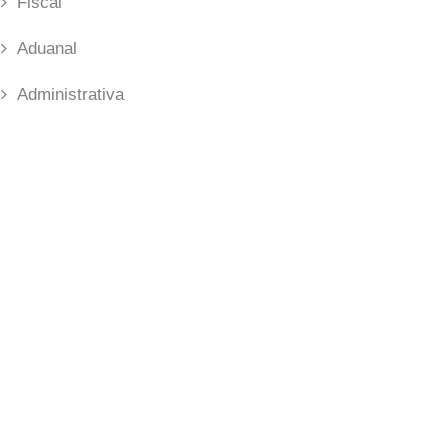
Fiscal
Aduanal
Administrativa