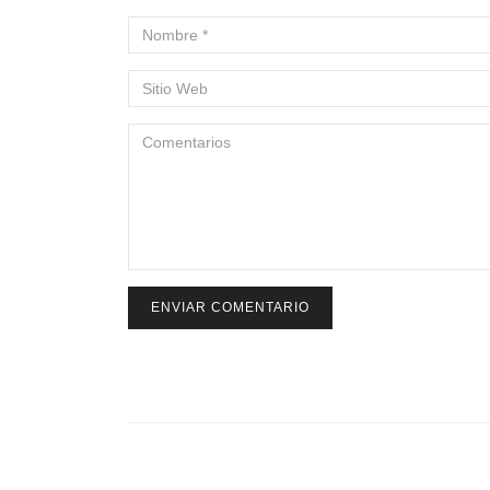
ENVIAR COMENTARIO