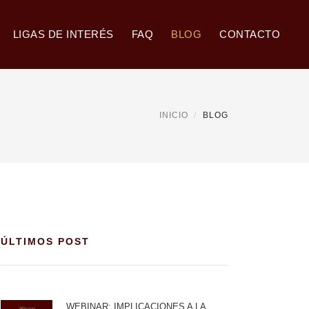
LIGAS DE INTERÉS
FAQ
BLOG
CONTACTO
INICIO
BLOG
ÚLTIMOS POST
WEBINAR: IMPLICACIONES A LA