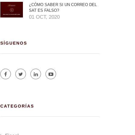
¿CÓMO SABER SI UN CORREO DEL
SAT ES FALSO?
01 OCT, 2020
SÍGUENOS
CATEGORÍAS